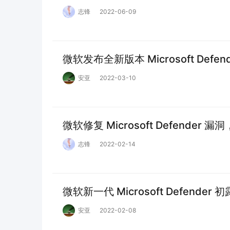
志锋
2022-06-09
微软发布全新版本 Microsoft Defend
安亚
2022-03-10
微软修复 Microsoft Defende
志锋
2022-02-14
微软新一代 Microsoft Defende
安亚
2022-02-08