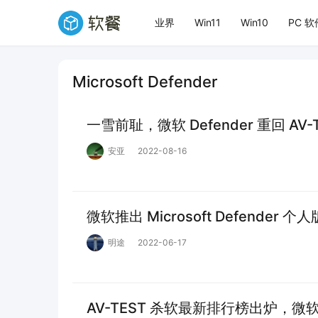
业界
Win11
Win10
PC 软
Microsoft Defender
一雪前耻，微软 Defender 重回 AV
安亚
2022-08-16
微软推出 Microsoft Defender 个人
明途
2022-06-17
AV-TEST 杀软最新排行榜出炉，