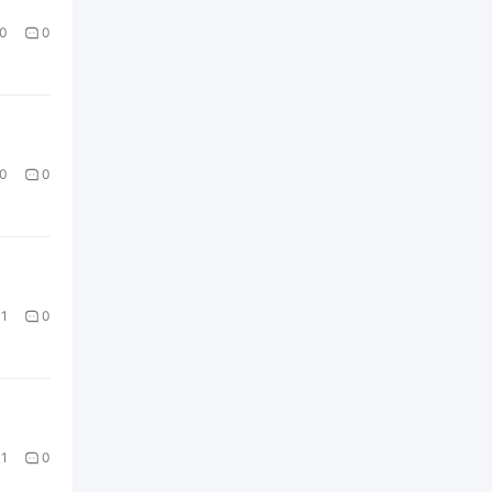
0
0
0
0
1
0
1
0