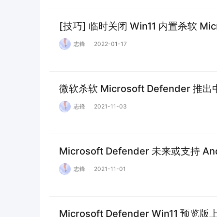
[技巧] 临时关闭 Win11 内置杀软 Micro
志锋
2022-01-17
微软杀软 Microsoft Defender
志锋
2021-11-03
Microsoft Defender 未来或支持 An
志锋
2021-11-01
Microsoft Defender Win1