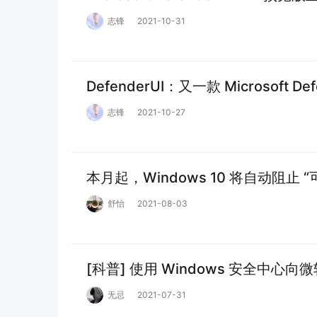
志锋
2021-10-31
DefenderUI：又一款 Microsoft 
志锋
2021-10-27
本月起，Windows 10 将自动阻止
舒怡
2021-08-03
[科普] 使用 Windows 安全中心
无忌
2021-07-31