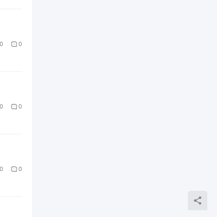
0
0
0
0
0
0