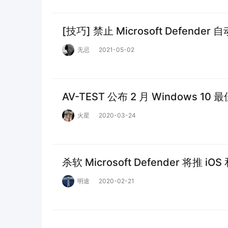
[技巧] 禁止 Microsoft Defende
无忌
2021-05-02
AV-TEST 公布 2 月 Windows 
火星
2020-03-24
杀软 Microsoft Defender 将推 i
明途
2020-02-21