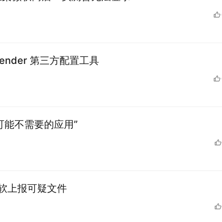
Defender 第三方配置工具
 “可能不需要的应用”
向微软上报可疑文件