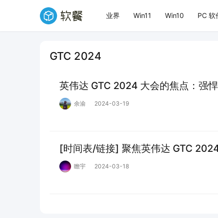
业界
Win11
Win10
PC 软
GTC 2024
英伟达 GTC 2024 大会的焦点：强悍的 
余渝
2024-03-19
[时间表/链接] 聚焦英伟达 GTC 202
瞻宇
2024-03-18