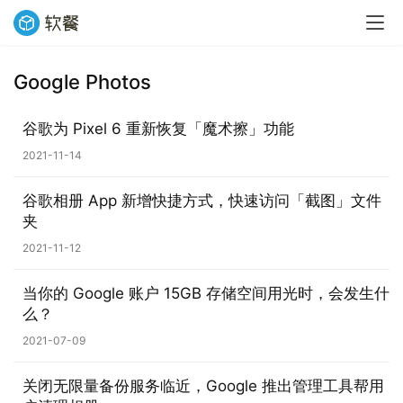
Google Photos
谷歌为 Pixel 6 重新恢复「魔术擦」功能
2021-11-14
谷歌相册 App 新增快捷方式，快速访问「截图」文件
夹
2021-11-12
当你的 Google 账户 15GB 存储空间用光时，会发生什
么？
2021-07-09
关闭无限量备份服务临近，Google 推出管理工具帮用
业