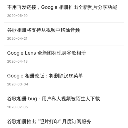
不用再发链接，Google 相册推出全新照片分享功能
安
2020-05-20
卓
谷歌相册将支持从视频中移除音频
苹
2020-04-21
果
Google Lens 全新图标现身谷歌相册
关
2020-04-13
于
Google 相册改版：将删除汉堡菜单
2020-03-04
谷歌相册 bug：用户私人视频被陌生人下载
2020-02-05
谷歌相册推出 “照片打印” 月度订阅服务