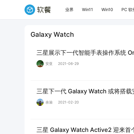
业界
Win11
Win10
PC 软
Galaxy Watch
三星展示下一代智能手表操作系统 One U
安亚
2021-06-29
三星下一代 Galaxy Watch 或将搭
余渝
2021-02-20
三星 Galaxy Watch Active2 迎