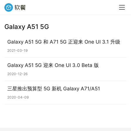
Galaxy A51 5G
业
界
Galaxy A51 5G 和 A71 5G 正迎来 One UI 3.1 升级
2021-03-19
W
i
Galaxy A51 5G 迎来 One UI 3.0 Beta 版
n
1
2020-12-26
1
三星推出预算型 5G 新机 Galaxy A71/A51
W
2020-04-09
i
n
1
0