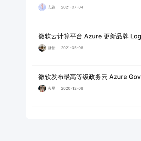
志锋
2021-07-04
微软云计算平台 Azure 更新品牌 Log
舒怡
2021-05-08
微软发布最高等级政务云 Azure Govern
火星
2020-12-08