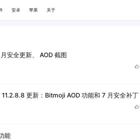
件
安卓
苹果
关于
：9 月安全更新、 AOD 截图
S 11.2.8.8 更新：Bitmoji AOD 功能和 7 月安全补丁
）功能