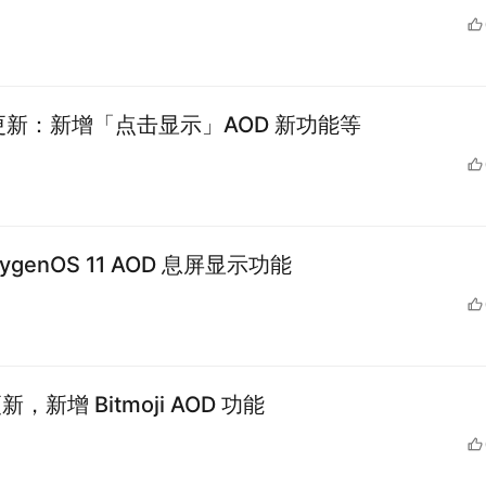
系统更新：新增「点击显示」AOD 新功能等
genOS 11 AOD 息屏显示功能
，新增 Bitmoji AOD 功能