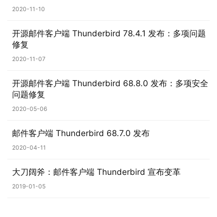
2020-11-10
开源邮件客户端 Thunderbird 78.4.1 发布：多项问题
修复
2020-11-07
开源邮件客户端 Thunderbird 68.8.0 发布：多项安全
问题修复
2020-05-06
邮件客户端 Thunderbird 68.7.0 发布
2020-04-11
大刀阔斧：邮件客户端 Thunderbird 宣布变革
2019-01-05