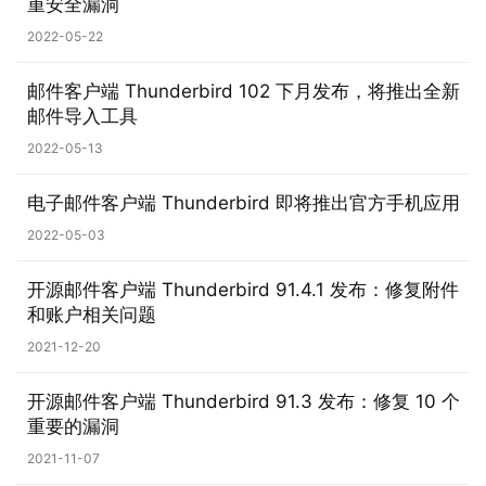
重安全漏洞
2022-05-22
邮件客户端 Thunderbird 102 下月发布，将推出全新
邮件导入工具
2022-05-13
业
电子邮件客户端 Thunderbird 即将推出官方手机应用
界
2022-05-03
W
开源邮件客户端 Thunderbird 91.4.1 发布：修复附件
i
和账户相关问题
n
2021-12-20
1
1
开源邮件客户端 Thunderbird 91.3 发布：修复 10 个
重要的漏洞
W
2021-11-07
i