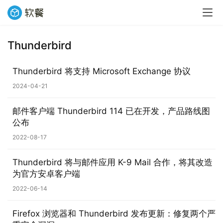
Thunderbird
Thunderbird 将支持 Microsoft Exchange 协议
2024-04-21
邮件客户端 Thunderbird 114 已在开发，产品路线图
公布
2022-08-17
Thunderbird 将与邮件应用 K-9 Mail 合作，将其改造
为官方安卓客户端
2022-06-14
Firefox 浏览器和 Thunderbird 发布更新：修复两个严