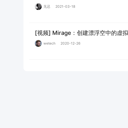
无忌
2021-03-18
[视频] Mirage：创建漂浮空中的虚
wetech
2020-12-26