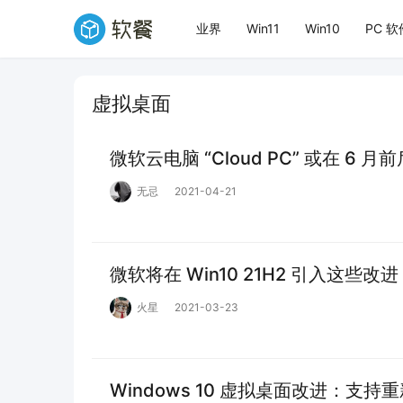
业界
Win11
Win10
PC 软
虚拟桌面
微软云电脑 “Cloud PC” 或在 6 月
无忌
2021-04-21
微软将在 Win10 21H2 引入这些改进
火星
2021-03-23
Windows 10 虚拟桌面改进：支