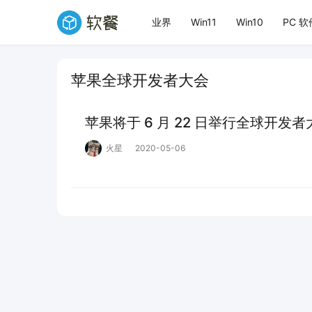
业界
Win11
Win10
PC 软
苹果全球开发者大会
苹果将于 6 月 22 日举行全球开发
火星
2020-05-06