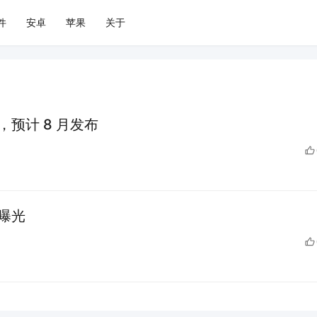
件
安卓
苹果
关于
，预计 8 月发布
曝光