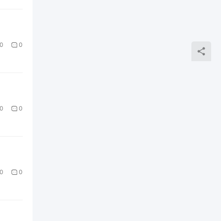
0
0
0
0
0
0