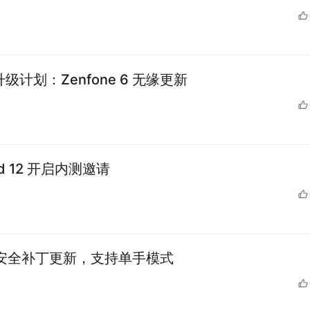
 升级计划：Zenfone 6 无缘更新
id 12 开启内测邀请
更新：安全补丁更新，支持单手模式