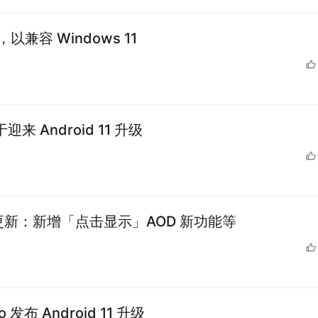
兼容 Windows 11
来 Android 11 升级
系统更新：新增「点击显示」AOD 新功能等
o 发布 Android 11 升级