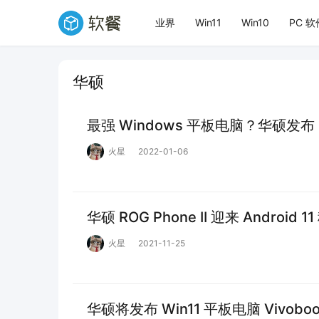
业界
Win11
Win10
PC 软
华硕
最强 Windows 平板电脑？华硕发布 R
火星
2022-01-06
华硕 ROG Phone II 迎来 Android
火星
2021-11-25
华硕将发布 Win11 平板电脑 Vivoboo