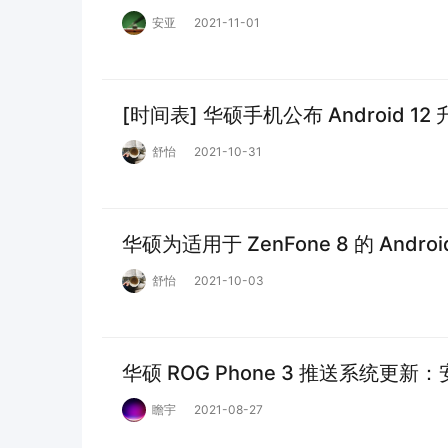
安亚
2021-11-01
[时间表] 华硕手机公布 Android 12
舒怡
2021-10-31
华硕为适用于 ZenFone 8 的 Andro
舒怡
2021-10-03
华硕 ROG Phone 3 推送系统
瞻宇
2021-08-27