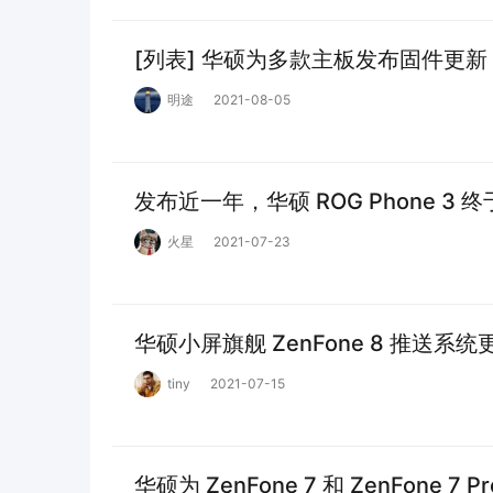
[列表] 华硕为多款主板发布固件更新，以
明途
2021-08-05
发布近一年，华硕 ROG Phone 3 终于迎
火星
2021-07-23
华硕小屏旗舰 ZenFone 8 推送
tiny
2021-07-15
华硕为 ZenFone 7 和 ZenFone 7 Pr